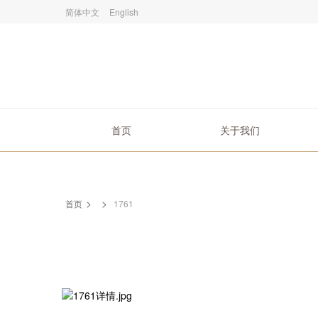
简体中文
English
首页
关于我们
>
>
首页
1761