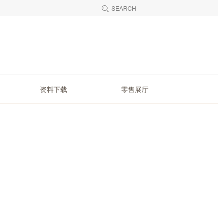
SEARCH
资料下载
零售展厅