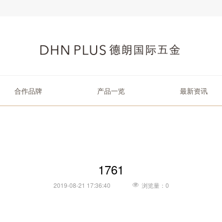
合作品牌
产品一览
最新资讯
1761
2019-08-21 17:36:40
浏览量：0