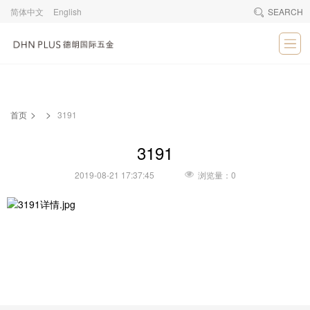
简体中文
English
SEARCH
>
>
首页
3191
3191
2019-08-21 17:37:45
浏览量：0