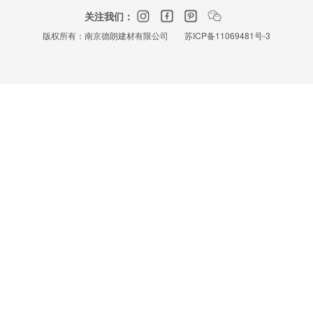
关注我们：
版权所有：南京德朗建材有限公司
苏ICP备11069481号-3